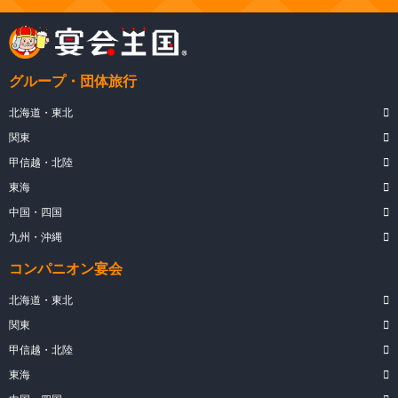
グループ・団体旅行
北海道・東北
関東
甲信越・北陸
東海
中国・四国
九州・沖縄
コンパニオン宴会
北海道・東北
関東
甲信越・北陸
東海