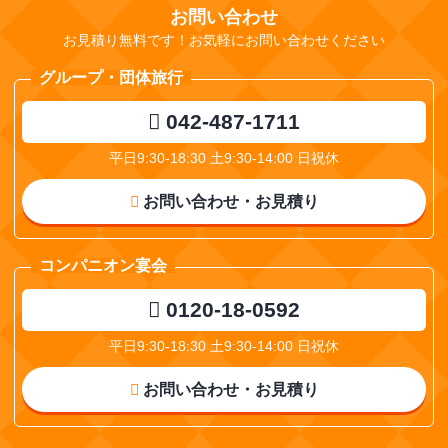
お問い合わせ
お見積り無料です！お気軽にお問い合わせください
グループ・団体旅行
042-487-1711
平日9:30-18:30 土9:30-14:00 日祝休
お問い合わせ・お見積り
コンパニオン宴会
0120-18-0592
平日9:30-18:30 土9:30-14:00 日祝休
お問い合わせ・お見積り