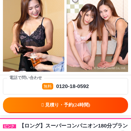
電話で問い合わせ
0120-18-0592
【ロング】スーパーコンパニオン180分プラン
ピンク