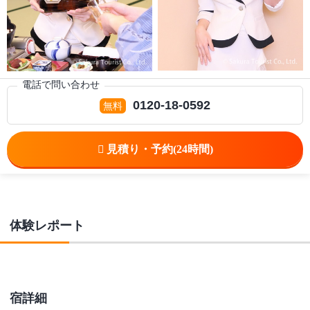
電話で問い合わせ
0120-18-0592
体験レポート
宿詳細