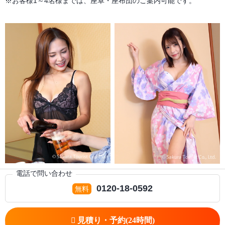
※お客様1～4名様までは、座卓・座布団のご案内可能です。
電話で問い合わせ
0120-18-0592