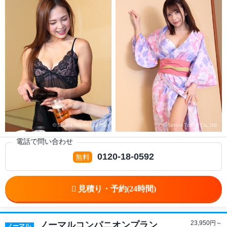
電話で問い合わせ
0120-18-0592
23,950
円～
ノーマルコンパニオンプラン
ノーマル