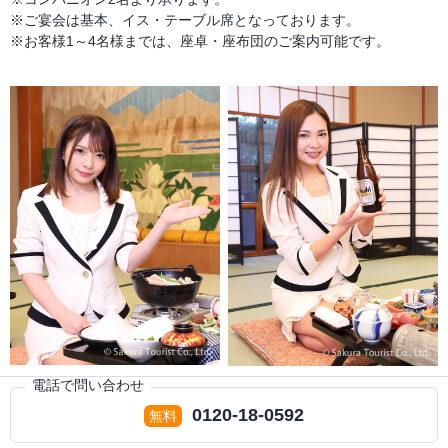
※ご宴会は基本、イス・テーブル席となっております。
※お客様1～4名様までは、座卓・座布団のご案内可能です。
電話で問い合わせ
0120-18-0592