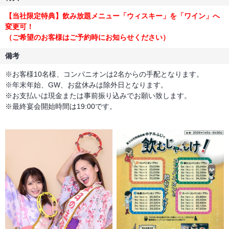
【当社限定特典】飲み放題メニュー「ウィスキー」を「ワイン」へ
変更可！
（ご希望のお客様はご予約時にお知らせください）
備考
※お客様10名様、コンパニオンは2名からの手配となります。
※年末年始、GW、お盆休みは除外日となります。
※お支払いは現金または事前振り込みでお願い致します。
※最終宴会開始時間は19:00です。