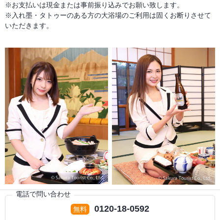
※お支払いは現金または事前振り込みでお願い致します。
※入れ墨・タトゥーのある方の大浴場のご利用は固くお断りさせて
いただきます。
電話で問い合わせ
0120-18-0592