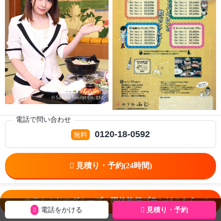
電話で問い合わせ
0120-18-0592
ホテルふじのグループ・団体旅行プランはこちら
電話をかける