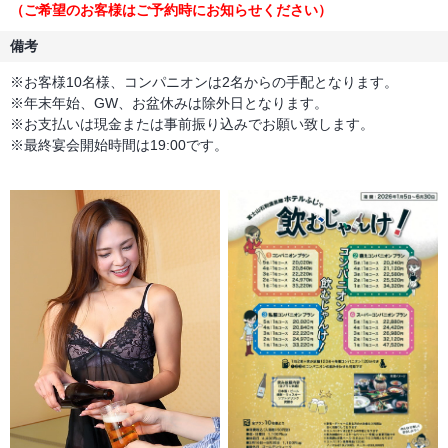
（ご希望のお客様はご予約時にお知らせください）
備考
※お客様10名様、コンパニオンは2名からの手配となります。
※年末年始、GW、お盆休みは除外日となります。
※お支払いは現金または事前振り込みでお願い致します。
※最終宴会開始時間は19:00です。