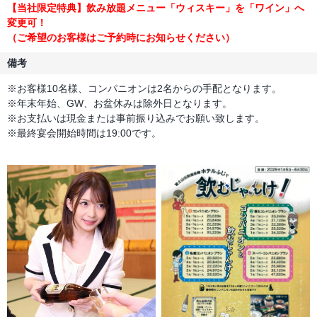
【当社限定特典】飲み放題メニュー「ウィスキー」を「ワイン」へ
変更可！
（ご希望のお客様はご予約時にお知らせください）
備考
※お客様10名様、コンパニオンは2名からの手配となります。
※年末年始、GW、お盆休みは除外日となります。
※お支払いは現金または事前振り込みでお願い致します。
※最終宴会開始時間は19:00です。