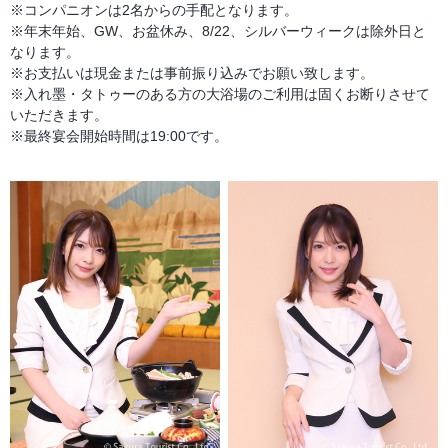
※コンパニオンは2名からの手配となります。
※年末年始、GW、お盆休み、8/22、シルバーウィークは除外日と
なります。
※お支払いは現金または事前振り込みでお願い致します。
※入れ墨・タトゥーのある方の大浴場のご利用は固くお断りさせて
いただきます。
※最終宴会開始時間は19:00です。