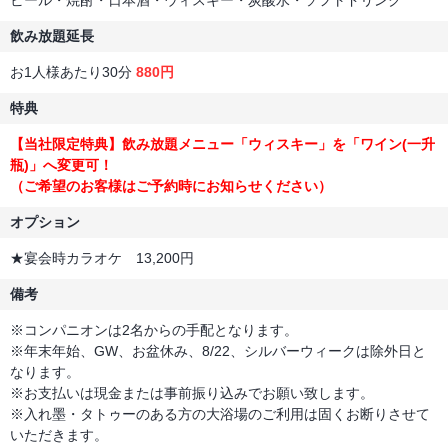
飲み放題延長
お1人様あたり30分
880円
特典
【当社限定特典】飲み放題メニュー「ウィスキー」を「ワイン(一升
瓶)」へ変更可！
（ご希望のお客様はご予約時にお知らせください）
オプション
★宴会時カラオケ 13,200円
備考
※コンパニオンは2名からの手配となります。
※年末年始、GW、お盆休み、8/22、シルバーウィークは除外日と
なります。
※お支払いは現金または事前振り込みでお願い致します。
※入れ墨・タトゥーのある方の大浴場のご利用は固くお断りさせて
いただきます。